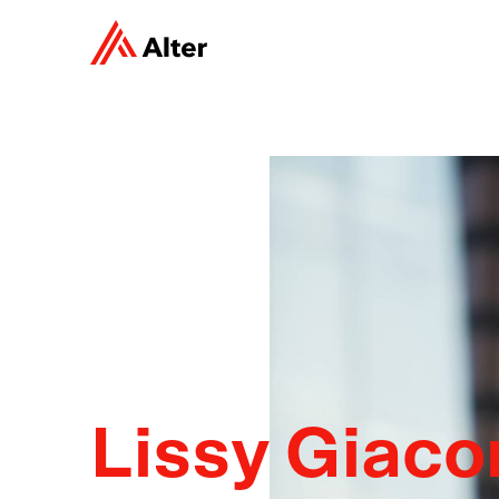
Lissy Giac