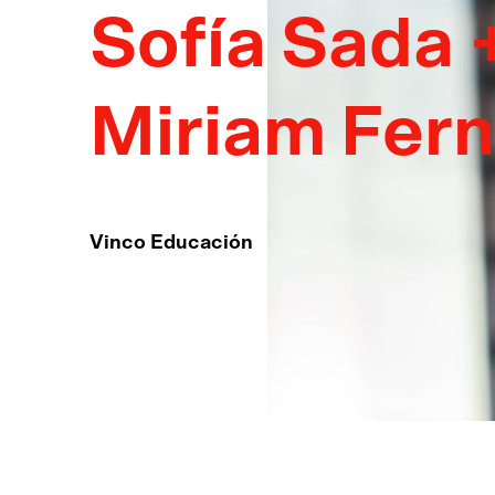
Sofía Sada 
Miriam Fer
Vinco Educación